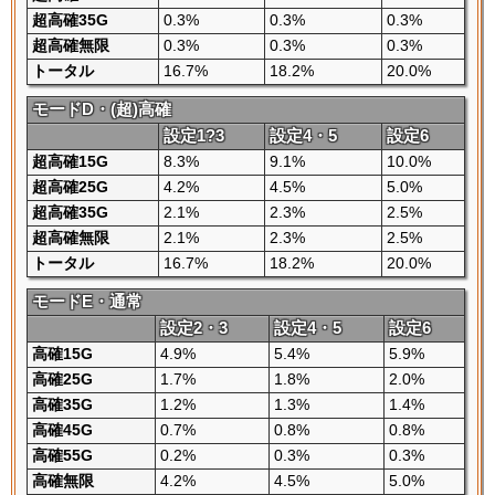
超高確35G
0.3%
0.3%
0.3%
超高確無限
0.3%
0.3%
0.3%
トータル
16.7%
18.2%
20.0%
モードD・(超)高確
設定1?3
設定4・5
設定6
超高確15G
8.3%
9.1%
10.0%
超高確25G
4.2%
4.5%
5.0%
超高確35G
2.1%
2.3%
2.5%
超高確無限
2.1%
2.3%
2.5%
トータル
16.7%
18.2%
20.0%
モードE・通常
設定2・3
設定4・5
設定6
高確15G
4.9%
5.4%
5.9%
高確25G
1.7%
1.8%
2.0%
高確35G
1.2%
1.3%
1.4%
高確45G
0.7%
0.8%
0.8%
高確55G
0.2%
0.3%
0.3%
高確無限
4.2%
4.5%
5.0%