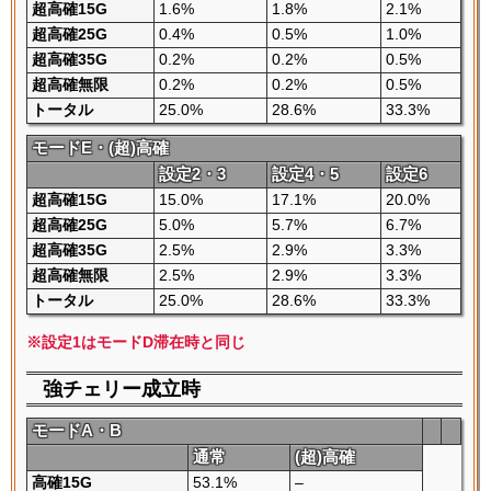
超高確15G
1.6%
1.8%
2.1%
超高確25G
0.4%
0.5%
1.0%
超高確35G
0.2%
0.2%
0.5%
超高確無限
0.2%
0.2%
0.5%
トータル
25.0%
28.6%
33.3%
モードE・(超)高確
設定2・3
設定4・5
設定6
超高確15G
15.0%
17.1%
20.0%
超高確25G
5.0%
5.7%
6.7%
超高確35G
2.5%
2.9%
3.3%
超高確無限
2.5%
2.9%
3.3%
トータル
25.0%
28.6%
33.3%
※設定1はモードD滞在時と同じ
強チェリー成立時
モードA・B
通常
(超)高確
高確15G
53.1%
–