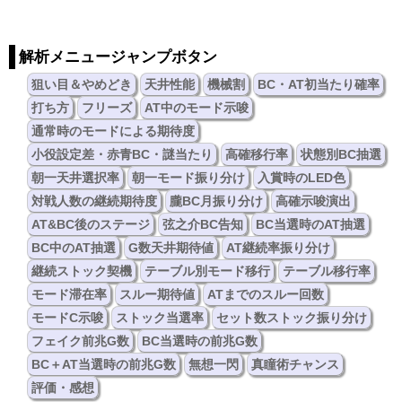
解析メニュージャンプボタン
狙い目＆やめどき
天井性能
機械割
BC・AT初当たり確率
打ち方
フリーズ
AT中のモード示唆
通常時のモードによる期待度
小役設定差・赤青BC・謎当たり
高確移行率
状態別BC抽選
朝一天井選択率
朝一モード振り分け
入賞時のLED色
対戦人数の継続期待度
朧BC月振り分け
高確示唆演出
AT&BC後のステージ
弦之介BC告知
BC当選時のAT抽選
BC中のAT抽選
G数天井期待値
AT継続率振り分け
継続ストック契機
テーブル別モード移行
テーブル移行率
モード滞在率
スルー期待値
ATまでのスルー回数
モードC示唆
ストック当選率
セット数ストック振り分け
フェイク前兆G数
BC当選時の前兆G数
BC＋AT当選時の前兆G数
無想一閃
真瞳術チャンス
評価・感想