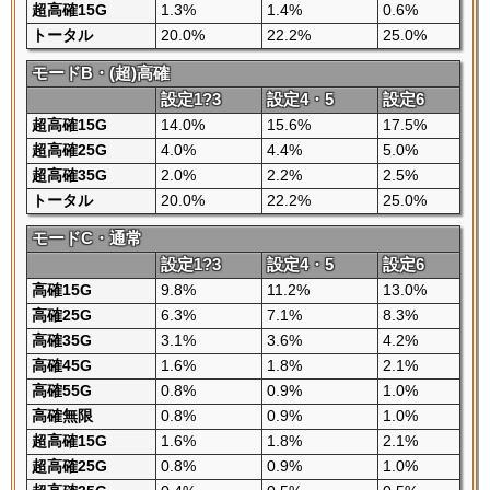
超高確15G
1.3%
1.4%
0.6%
トータル
20.0%
22.2%
25.0%
モードB・(超)高確
設定1?3
設定4・5
設定6
超高確15G
14.0%
15.6%
17.5%
超高確25G
4.0%
4.4%
5.0%
超高確35G
2.0%
2.2%
2.5%
トータル
20.0%
22.2%
25.0%
モードC・通常
設定1?3
設定4・5
設定6
高確15G
9.8%
11.2%
13.0%
高確25G
6.3%
7.1%
8.3%
高確35G
3.1%
3.6%
4.2%
高確45G
1.6%
1.8%
2.1%
高確55G
0.8%
0.9%
1.0%
高確無限
0.8%
0.9%
1.0%
超高確15G
1.6%
1.8%
2.1%
超高確25G
0.8%
0.9%
1.0%