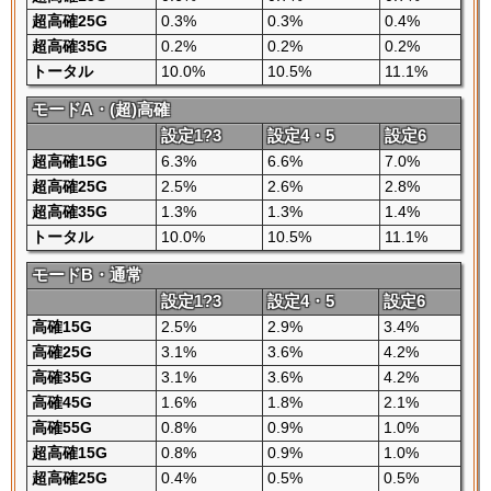
超高確25G
0.3%
0.3%
0.4%
超高確35G
0.2%
0.2%
0.2%
トータル
10.0%
10.5%
11.1%
モードA・(超)高確
設定1?3
設定4・5
設定6
超高確15G
6.3%
6.6%
7.0%
超高確25G
2.5%
2.6%
2.8%
超高確35G
1.3%
1.3%
1.4%
トータル
10.0%
10.5%
11.1%
モードB・通常
設定1?3
設定4・5
設定6
高確15G
2.5%
2.9%
3.4%
高確25G
3.1%
3.6%
4.2%
高確35G
3.1%
3.6%
4.2%
高確45G
1.6%
1.8%
2.1%
高確55G
0.8%
0.9%
1.0%
超高確15G
0.8%
0.9%
1.0%
超高確25G
0.4%
0.5%
0.5%