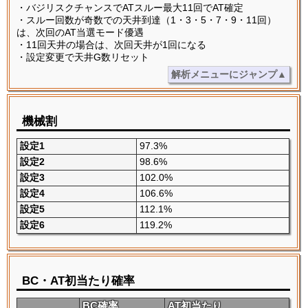
・バジリスクチャンスでATスルー最大11回でAT確定
・スルー回数が奇数での天井到達（1・3・5・7・9・11回）
は、次回のAT当選モード優遇
・11回天井の場合は、次回天井が1回になる
・設定変更で天井G数リセット
解析メニューにジャンプ▲
機械割
設定1
97.3%
設定2
98.6%
設定3
102.0%
設定4
106.6%
設定5
112.1%
設定6
119.2%
BC・AT初当たり確率
BC確率
AT初当たり