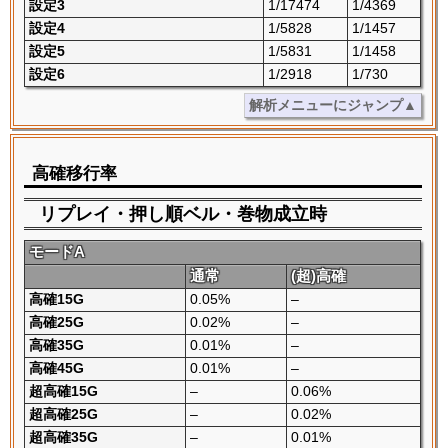
設定3
1/17474
1/4369
設定4
1/5828
1/1457
設定5
1/5831
1/1458
設定6
1/2918
1/730
解析メニューにジャンプ▲
高確移行率
リプレイ・押し順ベル・巻物成立時
モードA
通常
(超)高確
高確15G
0.05%
–
高確25G
0.02%
–
高確35G
0.01%
–
高確45G
0.01%
–
超高確15G
–
0.06%
超高確25G
–
0.02%
超高確35G
–
0.01%