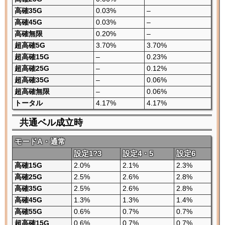
高確35G
0.03%
–
高確45G
0.03%
–
高確無限
0.20%
–
超高確5G
3.70%
3.70%
超高確15G
–
0.23%
超高確25G
–
0.12%
超高確35G
–
0.06%
超高確無限
–
0.06%
トータル
4.17%
4.17%
共通ベル成立時
モードA・通常
設定1?3
設定4・5
設定6
高確15G
2.0%
2.1%
2.3%
高確25G
2.5%
2.6%
2.8%
高確35G
2.5%
2.6%
2.8%
高確45G
1.3%
1.3%
1.4%
高確55G
0.6%
0.7%
0.7%
超高確15G
0.6%
0.7%
0.7%