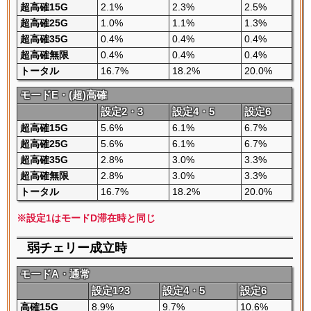
超高確15G
2.1%
2.3%
2.5%
超高確25G
1.0%
1.1%
1.3%
超高確35G
0.4%
0.4%
0.4%
超高確無限
0.4%
0.4%
0.4%
トータル
16.7%
18.2%
20.0%
モードE・(超)高確
設定2・3
設定4・5
設定6
超高確15G
5.6%
6.1%
6.7%
超高確25G
5.6%
6.1%
6.7%
超高確35G
2.8%
3.0%
3.3%
超高確無限
2.8%
3.0%
3.3%
トータル
16.7%
18.2%
20.0%
※設定1はモードD滞在時と同じ
弱チェリー成立時
モードA・通常
設定1?3
設定4・5
設定6
高確15G
8.9%
9.7%
10.6%