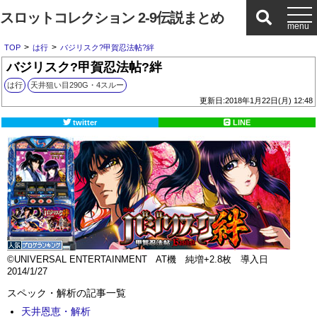
スロットコレクション 2-9伝説まとめ
>
>
TOP
は行
バジリスク?甲賀忍法帖?絆
バジリスク?甲賀忍法帖?絆
は行
天井狙い目290G・4スルー
更新日:2018年1月22日(月) 12:48
twitter
LINE
©UNIVERSAL ENTERTAINMENT AT機 純増+2.8枚 導入日
2014/1/27
スペック・解析の記事一覧
天井恩恵・解析