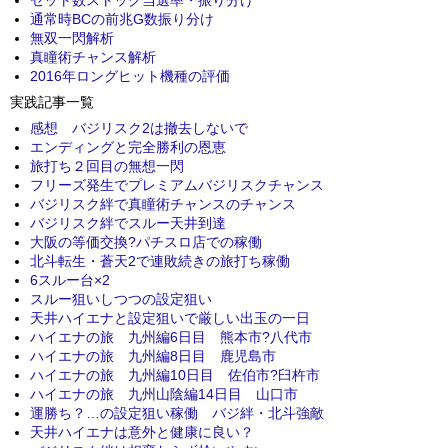
セット数ストック当選率・振り分け
通常時BCの前兆G数振り分け
無双一閃解析
真瞳術チャンス解析
2016年ロングヒット機種の評価
実践記事一覧
感想 バジリスク2は撤去しないで
エンディングと完全勝利の恩恵
旅打ち２回目の無想一閃
フリーズ発生でプレミアムバジリスクチャンス
バジリスク絆で真瞳術チャンスのチャンス
バジリスク絆でスルー天井到達
大阪の等価交換?パチスロ店での稼働
北斗転生・蒼天2で連敗続きの旅打ち稼働
6スルー台×2
スルー狙いしつつの設定狙い
天井ハイエナと設定狙いで厳しい出玉の一日
ハイエナの旅 九州編6日目 熊本市?八代市
ハイエナの旅 九州編8日目 鹿児島市
ハイエナの旅 九州編10日目 佐伯市?臼杵市
ハイエナの旅 九州山陰編14日目 山口市
運勝ち？…の設定狙い稼働 バジ絆・北斗強敵
天井ハイエナは意外と健康に良い？