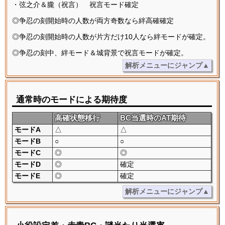
・弦之介＆朧（祝言） 祝言モード確定
◎争忍の刻開始時の人数が両方奇数なら絆高確確定
◎争忍の刻開始時の人数が片方だけ10人なら絆モードが確定。
◎争忍の刻中、絆モード＆城背景で祝言モードが確定。
解析メニューにジャンプ▲
通常時のモードによる期待度
高確状態移行
BC当選時のAT期待
モードA
△
△
モードB
○
○
モードC
◎
◎
モードD
◎
確定
モードE
◎
確定
解析メニューにジャンプ▲